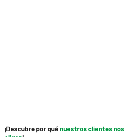
¡Descubre por qué
nuestros clientes nos