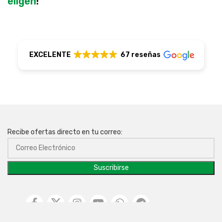
eligen
!
EXCELENTE
67 reseñas
Recibe ofertas directo en tu correo: