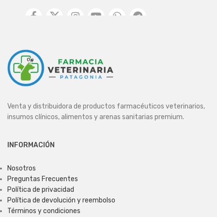
Venta y distribuidora de productos farmacéuticos veterinarios,
insumos clínicos, alimentos y arenas sanitarias premium.
INFORMACIÓN
Nosotros
Preguntas Frecuentes
Política de privacidad
Política de devolución y reembolso
Términos y condiciones