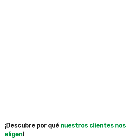
¡Descubre por qué
nuestros clientes nos
eligen
!