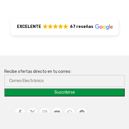
EXCELENTE
67 reseñas
Recibe ofertas directo en tu correo: