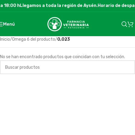
a 18:00 h
Llegamos a toda la región de Aysén.
Horario de despac
Menú
Inicio
/
Omega 6 del producto
/
0,023
No se han encontrado productos que coincidan con tu selección.