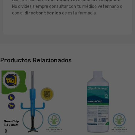
No olvides siempre consultar con tu médico veterinario o
con el
director técnico
de esta farmacia.
Productos Relacionados