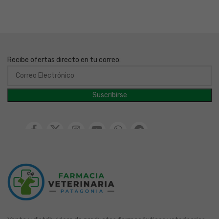
Recibe ofertas directo en tu correo: