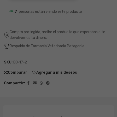
7
personas están viendo este producto
Compra protegida, recibe el producto que esperabas o te
devolvemos tu dinero.
Respaldo de Farmacia Veterinaria Patagonia
SKU:
EO-17-2
Comparar
Agregar a mis deseos
Compartir: