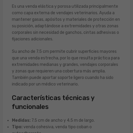
Es una venda elástica y porosa utilizada principalmente
como capa externa de vendajes veterinarios. Ayuda a
mantener gasas, apósitos y materiales de protección en
su posición, adaptándose a extremidades y otras zonas
corporales sin necesidad de ganchos, cintas adhesivas o
fijaciones adicionales.
Su ancho de 7.5 cm permite cubrir superficies mayores
que una venda estrecha, por lo que resulta práctica para
extremidades medianas y grandes, vendajes corporales
y zonas que requieren una cobertura más amplia.
También puede aportar soporte ligero cuando ha sido
indicado por un médico veterinario.
Características técnicas y
funcionales
Medidas:
7.5 cm de ancho y 4.5 m de largo.
Tipo:
venda cohesiva, venda tipo coban o