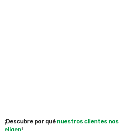
¡Descubre por qué
nuestros clientes nos
eligen
!