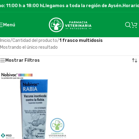
: 11:00 h a 18:00 h
Llegamos a toda la región de Aysén.
Horario
Menú
Inicio
/
Cantidad del producto
/
1 frasco multidosis
Mostrando el único resultado
Mostrar Filtros