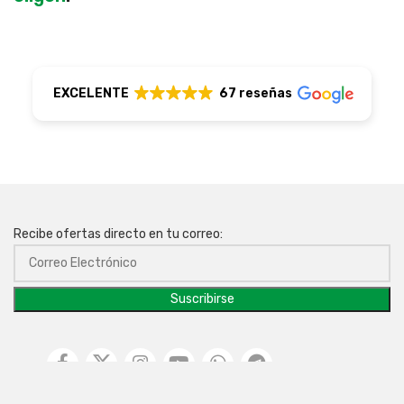
EXCELENTE
67 reseñas
Recibe ofertas directo en tu correo: