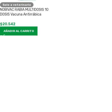
Solo a veterinario
NOBIVAC RABIA MULTIDOSIS 10
DOSIS Vacuna Antirrábica
$
20.542
AÑADIR AL CARRITO