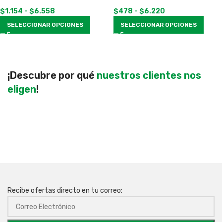
$
1.154
-
$
6.558
$
478
-
$
6.220
SELECCIONAR OPCIONES
SELECCIONAR OPCIONES
¡Descubre por qué
nuestros clientes nos
eligen
!
Recibe ofertas directo en tu correo: