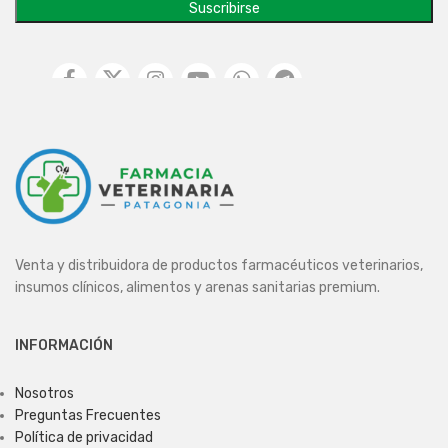
Venta y distribuidora de productos farmacéuticos veterinarios,
insumos clínicos, alimentos y arenas sanitarias premium.
INFORMACIÓN
Nosotros
Preguntas Frecuentes
Política de privacidad