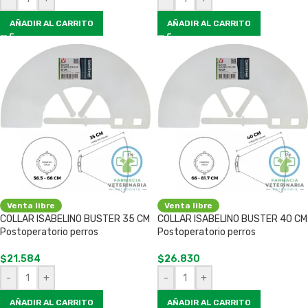
AÑADIR AL CARRITO
AÑADIR AL CARRITO
Venta libre
Venta libre
COLLAR ISABELINO BUSTER 35 CM
COLLAR ISABELINO BUSTER 40 CM
Postoperatorio perros
Postoperatorio perros
$
21.584
$
26.830
-
+
-
+
AÑADIR AL CARRITO
AÑADIR AL CARRITO