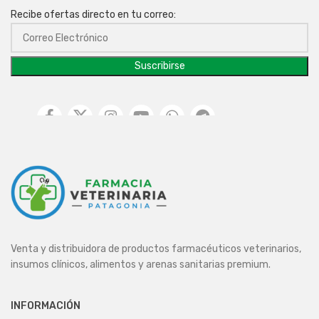
Recibe ofertas directo en tu correo:
Venta y distribuidora de productos farmacéuticos veterinarios,
insumos clínicos, alimentos y arenas sanitarias premium.
INFORMACIÓN