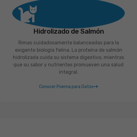
Hidrolizado de Salmón
Rimas cuidadosamente balanceadas para la
exigente biología felina. La proteína de salmón
hidrolizada cuida su sistema digestivo, mientras
que su sabor y nutrientes promueven una salud
integral.
Conocer Poema para Gatos