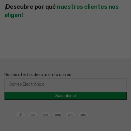
¡Descubre por qué
nuestros clientes nos
eligen
!
Recibe ofertas directo en tu correo: