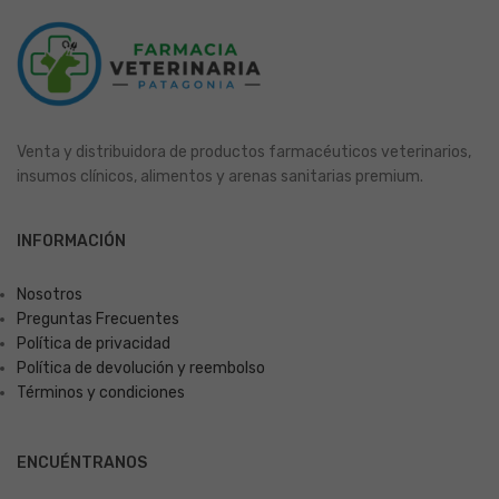
Venta y distribuidora de productos farmacéuticos veterinarios,
insumos clínicos, alimentos y arenas sanitarias premium.
INFORMACIÓN
Nosotros
Preguntas Frecuentes
Política de privacidad
Política de devolución y reembolso
Términos y condiciones
ENCUÉNTRANOS