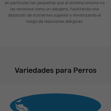
en partículas tan pequeñas que el sistema inmune no
las reconoce como un alérgeno, facilitando una
absorción de nutrientes superior y minimizando el
riesgo de reacciones alérgicas.
Variedades para Perros