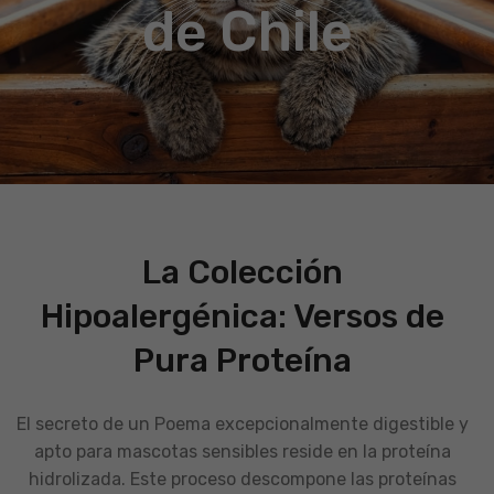
de Chile
La Colección
Hipoalergénica: Versos de
Pura Proteína
El secreto de un Poema excepcionalmente digestible y
apto para mascotas sensibles reside en la proteína
hidrolizada. Este proceso descompone las proteínas