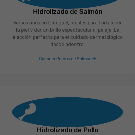
Hidrolizado de Salmón
Versos ricos en Omega 3, ideales para fortalecer
la piel y dar un brillo espectacular al pelaje. La
elección perfecta para el cuidado dermatológico
desde adentro.
Conocer Poema de Salmón
Hidrolizado de Pollo