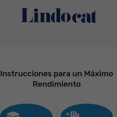
Instrucciones para un Máximo
Rendimiento