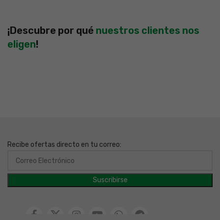
¡Descubre por qué
nuestros clientes nos
eligen
!
Recibe ofertas directo en tu correo: