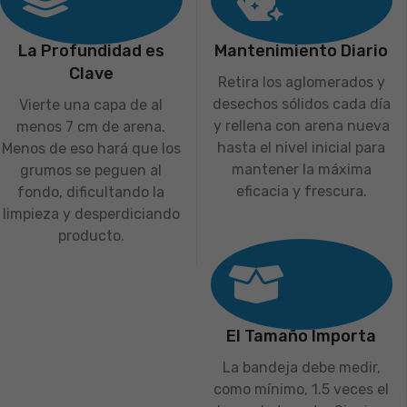
La Profundidad es
Mantenimiento Diario
Clave
Retira los aglomerados y
desechos sólidos cada día
Vierte una capa de al
y rellena con arena nueva
menos 7 cm de arena.
hasta el nivel inicial para
Menos de eso hará que los
mantener la máxima
grumos se peguen al
eficacia y frescura.
fondo, dificultando la
limpieza y desperdiciando
producto.
El Tamaño Importa
La bandeja debe medir,
como mínimo, 1.5 veces el