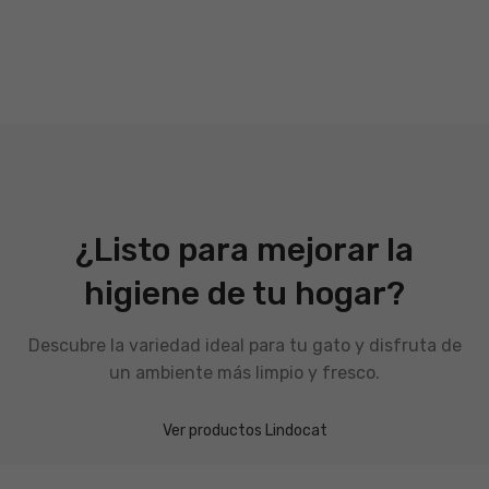
¿Listo para mejorar la
higiene de tu hogar?
Descubre la variedad ideal para tu gato y disfruta de
un ambiente más limpio y fresco.
Ver productos Lindocat