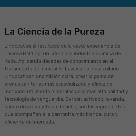
La Ciencia de la Pureza
Lindocat es el resultado de la vasta experiencia de
Laviosa Holding, un líder en la industria química de
Italia. Aplicando décadas de conocimiento en el
tratamiento de minerales, Laviosa ha desarrollado
Lindocat con una misión clara: crear la gama de
arenas sanitarias más especializada y eficaz del
mercado, utilizando minerales de la más alta calidad y
tecnología de vanguardia. Carbón activado, lavanda,
aceite de argán y talco de bebé, son los ingredientes
que acompañan a la bentonita más blanca, pura y
eficiente del mercado.