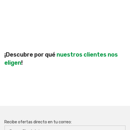
¡Descubre por qué
nuestros clientes nos
eligen
!
Recibe ofertas directo en tu correo: