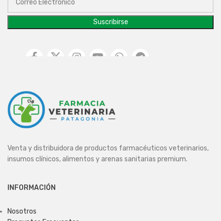
Venta y distribuidora de productos farmacéuticos veterinarios,
insumos clínicos, alimentos y arenas sanitarias premium.
INFORMACIÓN
Nosotros