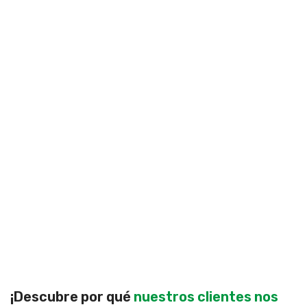
¡Descubre por qué
nuestros clientes nos