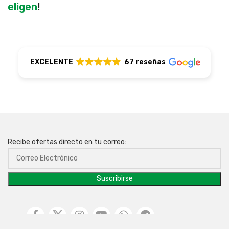
eligen
!
EXCELENTE
67 reseñas
Recibe ofertas directo en tu correo: