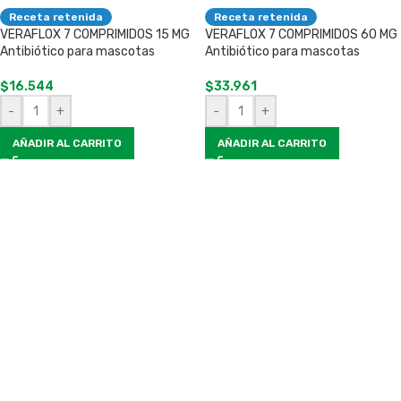
Receta retenida
Receta retenida
VERAFLOX 7 COMPRIMIDOS 15 MG
VERAFLOX 7 COMPRIMIDOS 60 MG
Antibiótico para mascotas
Antibiótico para mascotas
$
16.544
$
33.961
-
+
-
+
AÑADIR AL CARRITO
AÑADIR AL CARRITO