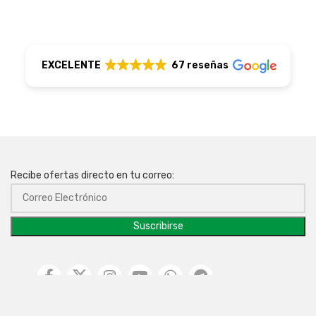
EXCELENTE
67 reseñas
Recibe ofertas directo en tu correo: