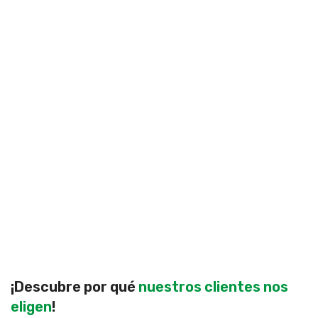
¡Descubre por qué
nuestros clientes nos
eligen
!