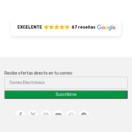
EXCELENTE
67 reseñas
Recibe ofertas directo en tu correo: