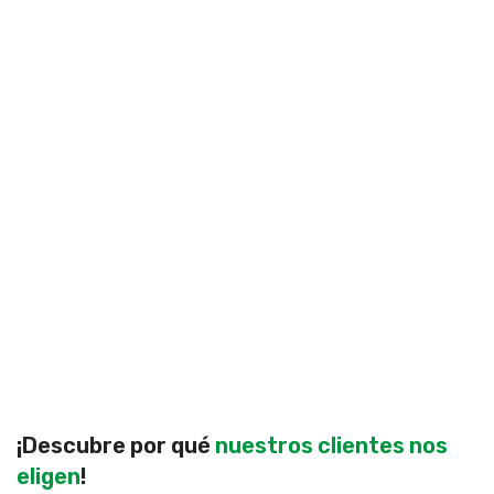
¡Descubre por qué
nuestros clientes nos
eligen
!