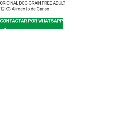
ORIGINAL DOG GRAIN FREE ADULT
12 KG Alimento de Ganso
CONTACTAR POR WHATSAPP