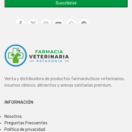
Venta y distribuidora de productos farmacéuticos veterinarios,
insumos clínicos, alimentos y arenas sanitarias premium.
INFORMACIÓN
Nosotros
Preguntas Frecuentes
Política de privacidad