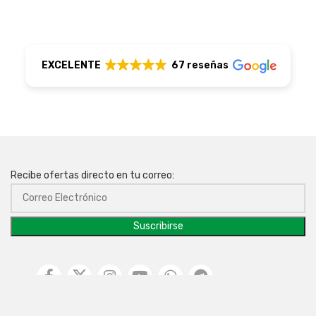
EXCELENTE
67 reseñas
Recibe ofertas directo en tu correo: