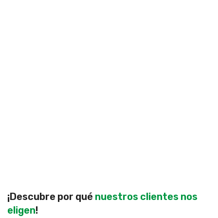
¡Descubre por qué
nuestros clientes nos
eligen
!