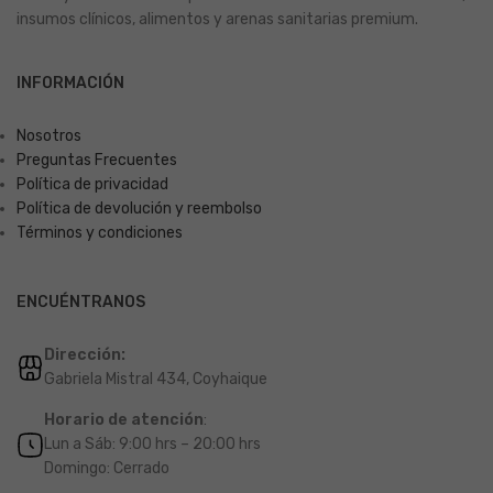
insumos clínicos, alimentos y arenas sanitarias premium.
INFORMACIÓN
Nosotros
Preguntas Frecuentes
Política de privacidad
Política de devolución y reembolso
Términos y condiciones
ENCUÉNTRANOS
Dirección:
Gabriela Mistral 434, Coyhaique
Horario de atención
:
Lun a Sáb: 9:00 hrs – 20:00 hrs
Domingo: Cerrado