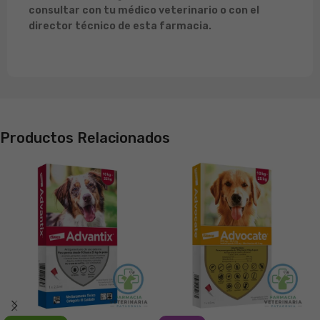
consultar con tu médico veterinario o con el
director técnico de esta farmacia.
Productos Relacionados