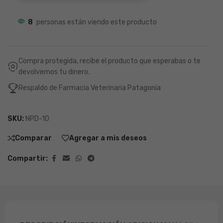
8
personas están viendo este producto
Compra protegida, recibe el producto que esperabas o te
devolvemos tu dinero.
Respaldo de Farmacia Veterinaria Patagonia
SKU:
NPD-10
Comparar
Agregar a mis deseos
Compartir: