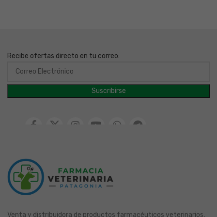
Recibe ofertas directo en tu correo:
Venta y distribuidora de productos farmacéuticos veterinarios,