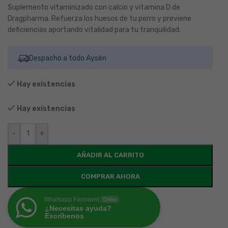
Suplemento vitaminizado con calcio y vitamina D de
Dragpharma. Refuerza los huesos de tu perro y previene
deficiencias aportando vitalidad para tu tranquilidad.
Despacho a todo Aysén
Hay existencias
Hay existencias
-
+
AÑADIR AL CARRITO
COMPRAR AHORA
Whatsapp Farmavet
Online
¿Necesitas ayuda?
Escríbenos