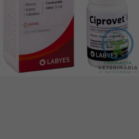
Clic para ampliar