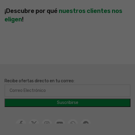
¡Descubre por qué
nuestros clientes nos
eligen
!
Recibe ofertas directo en tu correo: