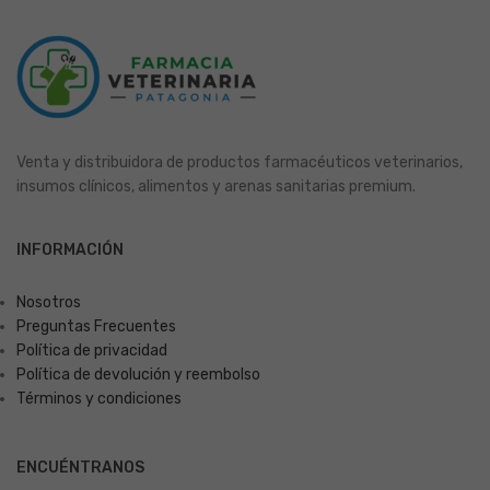
Venta y distribuidora de productos farmacéuticos veterinarios,
insumos clínicos, alimentos y arenas sanitarias premium.
INFORMACIÓN
Nosotros
Preguntas Frecuentes
Política de privacidad
Política de devolución y reembolso
Términos y condiciones
ENCUÉNTRANOS