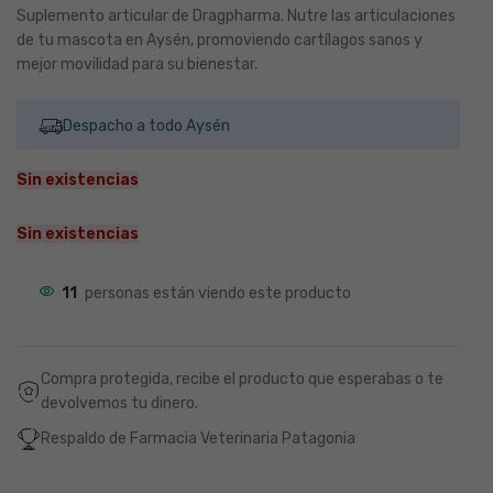
Suplemento articular de Dragpharma. Nutre las articulaciones
de tu mascota en Aysén, promoviendo cartílagos sanos y
mejor movilidad para su bienestar.
Despacho a todo Aysén
Sin existencias
Sin existencias
11
personas están viendo este producto
Compra protegida, recibe el producto que esperabas o te
devolvemos tu dinero.
Respaldo de Farmacia Veterinaria Patagonia