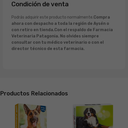
Condición de venta
Podrás adquirir este producto normalmente.
Compra
ahora con despacho a toda la región de Aysén o
con retiro en tienda.
Con el respaldo de Farmacia
Veterinaria Patagonia. No olvides siempre
consultar con tu médico veterinario o con el
director técnico de esta farmacia.
Productos Relacionados