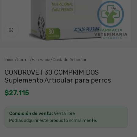
Clic para ampliar
Inicio
/
Perros
/
Farmacia
/
Cuidado Articular
CONDROVET 30 COMPRIMIDOS
Suplemento Articular para perros
$
27.115
Condición de venta:
Venta libre
Podrás adquirir este producto normalmente.