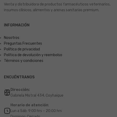
Venta y distribuidora de productos farmacéuticos veterinarios,
insumos clínicos, alimentos y arenas sanitarias premium.
INFORMACIÓN
Nosotros
Preguntas Frecuentes
Política de privacidad
Política de devolución y reembolso
Términos y condiciones
ENCUÉNTRANOS
Dirección:
Gabriela Mistral 434, Coyhaique
Horario de atención
:
Lun a Sáb: 9:00 hrs – 20:00 hrs
Domingo: Cerrado