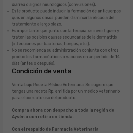
diarrea o signos neurológicos (convulsiones).
Este producto puede inducir la formación de anticuerpos
que, en algunos casos, pueden disminuir la eficacia del
tratamiento a largo plazo.
Es importante que, junto con la terapia, se investiguen y
traten las posibles causas secundarias de la dermatitis
(infecciones por bacterias, hongos, etc.).
No se recomienda su administración conjunta con otros
productos farmacéuticos o vacunas en un período de 14
días (antes o después).
Condición de venta
Venta bajo Receta Médico Veterinaria. Se sugiere que
tengas una receta Rp. emitida por un médico veterinario
para el correcto uso del producto.
Compra ahora con despacho a toda la región de
Aysén o con retiro en tienda.
Con el respaldo de Farmacia Veterinaria