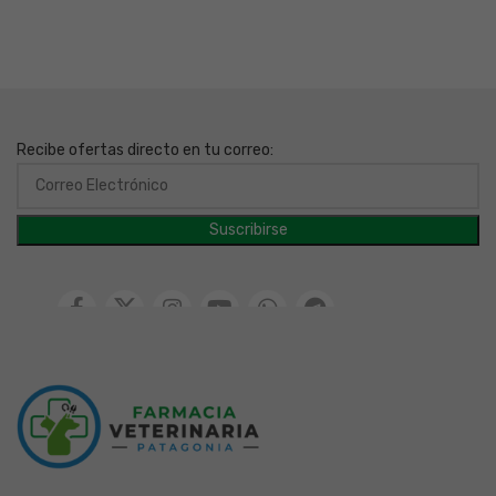
Recibe ofertas directo en tu correo: