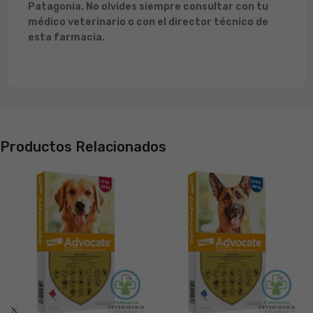
Patagonia. No olvides siempre consultar con tu
médico veterinario o con el director técnico de
esta farmacia.
Productos Relacionados