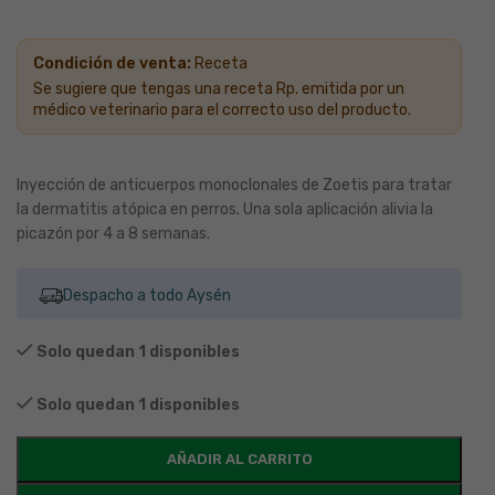
Condición de venta:
Receta
Se sugiere que tengas una receta Rp. emitida por un
médico veterinario para el correcto uso del producto.
Inyección de anticuerpos monoclonales de Zoetis para tratar
la dermatitis atópica en perros. Una sola aplicación alivia la
picazón por 4 a 8 semanas.
Despacho a todo Aysén
Solo quedan 1 disponibles
Solo quedan 1 disponibles
AÑADIR AL CARRITO