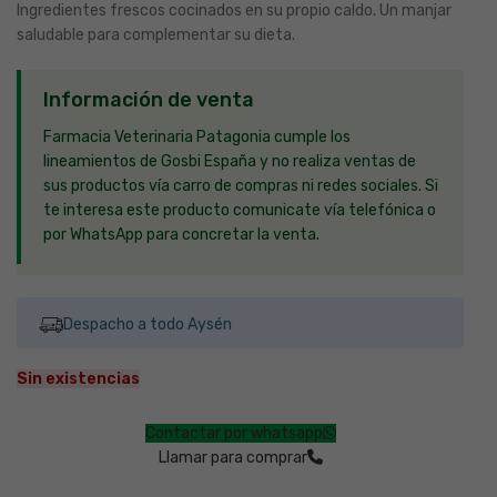
Ingredientes frescos cocinados en su propio caldo. Un manjar
saludable para complementar su dieta.
Información de venta
Farmacia Veterinaria Patagonia cumple los
lineamientos de Gosbi España y no realiza ventas de
sus productos vía carro de compras ni redes sociales. Si
te interesa este producto comunicate vía telefónica o
por WhatsApp para concretar la venta.
Despacho a todo Aysén
Sin existencias
Contactar por whatsapp
Llamar para comprar