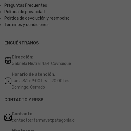
Preguntas Frecuentes
Política de privacidad
Política de devolución y reembolso
Términos y condiciones
ENCUÉNTRANOS
Dirección:
Gabriela Mistral 434, Coyhaique
Horario de atención
:
Lun a Sáb: 9:00 hrs – 20:00 hrs
Domingo: Cerrado
CONTACTO Y RRSS
Contacto
:
contacto@farmavetpatagonia.cl