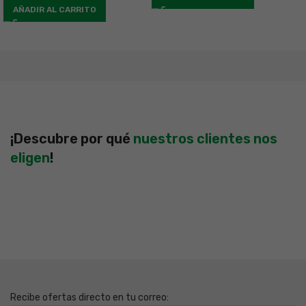
AÑADIR AL CARRITO
¡Descubre por qué
nuestros clientes nos
eligen
!
Recibe ofertas directo en tu correo: