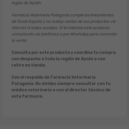
región de Aysén.
Farmacia Veterinaria Patagonia cumple los lineamientos
de Gosbi España y no realiza ventas de sus productos vía
internet ni redes sociales. Si te interesa este producto
comunicate vía telefónica o por WhatsApp para concretar
la venta.
Consulta por este producto y coordina tu compra
con despacho a toda la región de Aysén o con
retiro en tienda.
Con el respaldo de Farmacia Veterinaria
Patagonia. No olvides siempre consultar con tu
médico veterinario o con el director técnico de
esta farmacia.