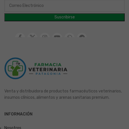
Venta y distribuidora de productos farmacéuticos veterinarios,
insumos clínicos, alimentos y arenas sanitarias premium.
INFORMACIÓN
Nosotros