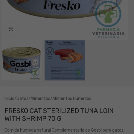
Clic para ampliar
Inicio
/
Gatos
/
Alimentos
/
Alimentos Húmedos
FRESKO CAT STERILIZED TUNA LOIN
WITH SHRIMP 70 G
Comida húmeda natural Complementaria de Gosbi para gatos.