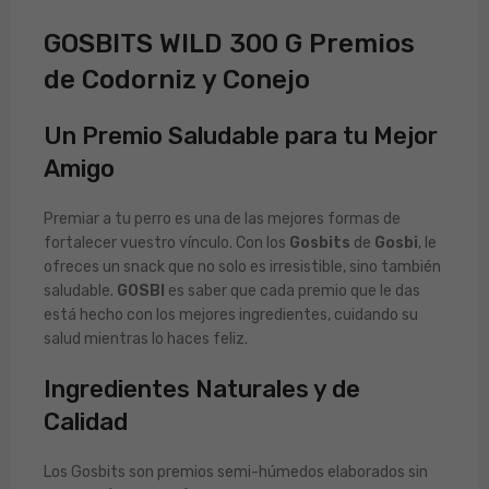
GOSBITS WILD 300 G Premios
de Codorniz y Conejo
Un Premio Saludable para tu Mejor
Amigo
Premiar a tu perro es una de las mejores formas de
fortalecer vuestro vínculo. Con los
Gosbits
de
Gosbi
, le
ofreces un snack que no solo es irresistible, sino también
saludable.
GOSBI
es saber que cada premio que le das
está hecho con los mejores ingredientes, cuidando su
salud mientras lo haces feliz.
Ingredientes Naturales y de
Calidad
Los Gosbits son premios semi-húmedos elaborados sin