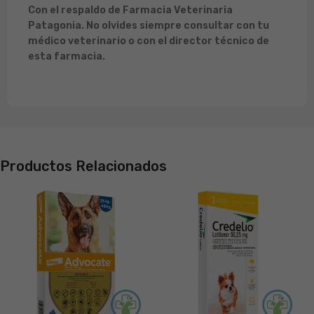
Con el respaldo de Farmacia Veterinaria
Patagonia. No olvides siempre consultar con tu
médico veterinario o con el director técnico de
esta farmacia.
Productos Relacionados