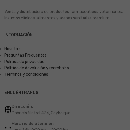
Venta y distribuidora de productos farmacéuticos veterinarios,
insumos clínicos, alimentos y arenas sanitarias premium.
INFORMACIÓN
Nosotros
Preguntas Frecuentes
Política de privacidad
Política de devolución y reembolso
Términos y condiciones
ENCUÉNTRANOS
Dirección:
Gabriela Mistral 434, Coyhaique
Horario de atención
: