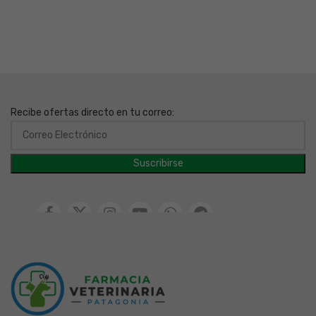
Recibe ofertas directo en tu correo: