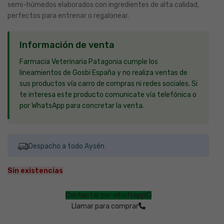
semi-húmedos elaborados con ingredientes de alta calidad,
perfectos para entrenar o regalonear.
Información de venta
Farmacia Veterinaria Patagonia cumple los
lineamientos de Gosbi España y no realiza ventas de
sus productos vía carro de compras ni redes sociales. Si
te interesa este producto comunicate vía telefónica o
por WhatsApp para concretar la venta.
Despacho a todo Aysén
Sin existencias
Contactar por whatsapp
Llamar para comprar