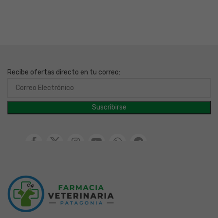
Recibe ofertas directo en tu correo: