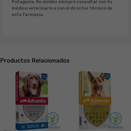
Patagonia. No olvides siempre consultar con tu
médico veterinario o con el director técnico de
esta farmacia.
Productos Relacionados