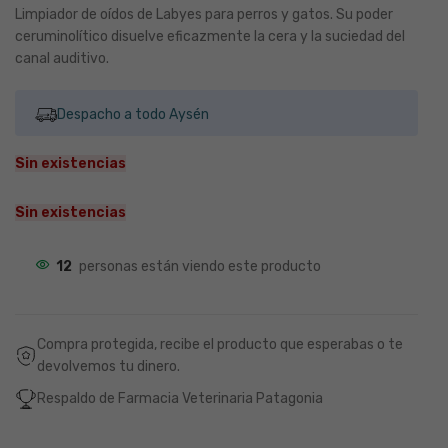
Limpiador de oídos de Labyes para perros y gatos. Su poder
ceruminolítico disuelve eficazmente la cera y la suciedad del
canal auditivo.
Despacho a todo Aysén
Sin existencias
Sin existencias
12
personas están viendo este producto
Compra protegida, recibe el producto que esperabas o te
devolvemos tu dinero.
Respaldo de Farmacia Veterinaria Patagonia