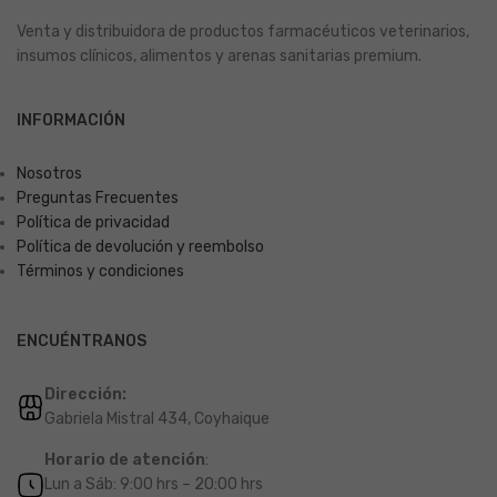
Venta y distribuidora de productos farmacéuticos veterinarios,
insumos clínicos, alimentos y arenas sanitarias premium.
INFORMACIÓN
Nosotros
Preguntas Frecuentes
Política de privacidad
Política de devolución y reembolso
Términos y condiciones
ENCUÉNTRANOS
Dirección:
Gabriela Mistral 434, Coyhaique
Horario de atención
:
Lun a Sáb: 9:00 hrs – 20:00 hrs