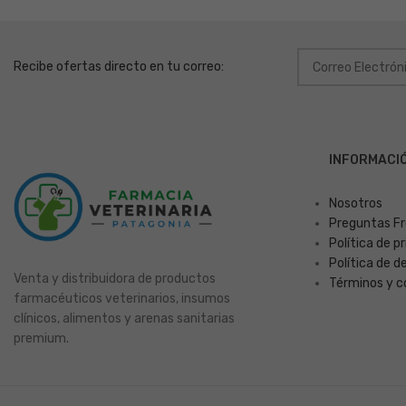
Recibe ofertas directo en tu correo:
INFORMACI
Nosotros
Preguntas F
Política de p
Política de 
Venta y distribuidora de productos
Términos y c
farmacéuticos veterinarios, insumos
clínicos, alimentos y arenas sanitarias
premium.