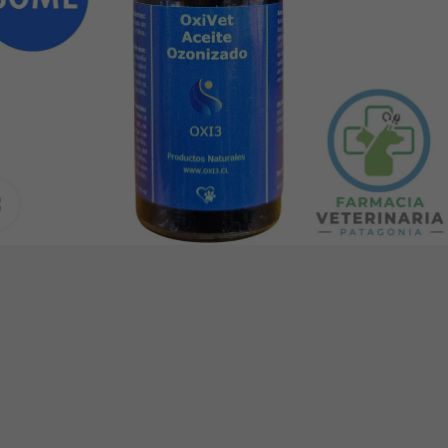
Clic para ampliar