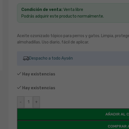
Condición de venta:
Venta libre
Podrás adquirir este producto normalmente.
Aceite ozonizado tópico para perros y gatos. Limpia, protege
almohadillas. Uso diario, fácil de aplicar.
Despacho a todo Aysén
Hay existencias
Hay existencias
-
+
AÑADIR AL 
COMPRAR 