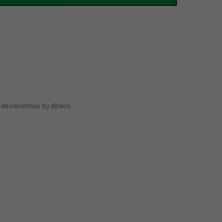
 devolvemos tu dinero.