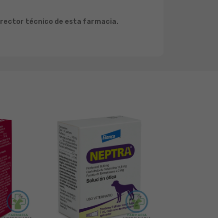
irector técnico de esta farmacia.