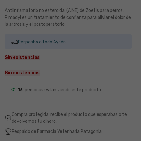
Antiinflamatorio no esteroidal (AINE) de Zoetis para perros.
Rimadyl es un tratamiento de confianza para aliviar el dolor de
la artrosis y el postoperatorio.
Despacho a todo Aysén
Sin existencias
Sin existencias
13
personas están viendo este producto
Compra protegida, recibe el producto que esperabas o te
devolvemos tu dinero.
Respaldo de Farmacia Veterinaria Patagonia