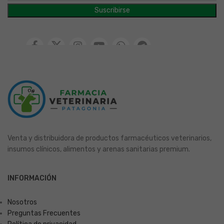
Venta y distribuidora de productos farmacéuticos veterinarios,
insumos clínicos, alimentos y arenas sanitarias premium.
INFORMACIÓN
Nosotros
Preguntas Frecuentes