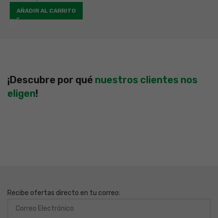
AÑADIR AL CARRITO
¡Descubre por qué
nuestros clientes nos
eligen
!
Recibe ofertas directo en tu correo: