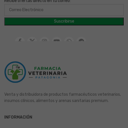
Recibe ofertas directo en tu correo:
Venta y distribuidora de productos farmacéuticos veterinarios,
insumos clínicos, alimentos y arenas sanitarias premium.
INFORMACIÓN