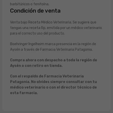
barbitúricos o fenitoína.
Condición de venta
Venta bajo Receta Médico Veterinaria. Se sugiere que
tengas una receta Rp. emitida por un médico veterinario
para el correcto uso del producto.
Boehringer Ingelheim marca presencia en la región de
Aysén a través de Farmacia Veterinaria Patagonia.
Compra ahora con despacho a toda la región de
Aysén o con retiro en tienda.
Con el respaldo de Farmacia Veterinaria
Patagonia. No olvides siempre consultar con tu
médico veterinario o con el director técnico de
esta farmacia.