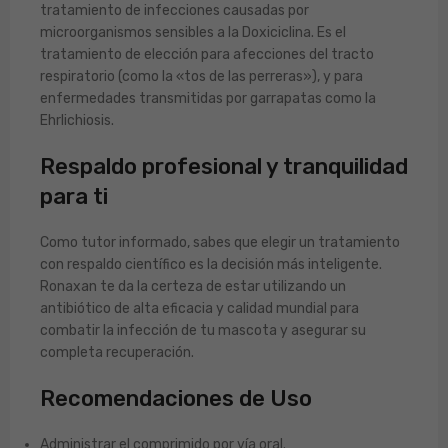
tratamiento de infecciones causadas por
microorganismos sensibles a la Doxiciclina. Es el
tratamiento de elección para afecciones del tracto
respiratorio (como la «tos de las perreras»), y para
enfermedades transmitidas por garrapatas como la
Ehrlichiosis.
Respaldo profesional y tranquilidad
para ti
Como tutor informado, sabes que elegir un tratamiento
con respaldo científico es la decisión más inteligente.
Ronaxan te da la certeza de estar utilizando un
antibiótico de alta eficacia y calidad mundial para
combatir la infección de tu mascota y asegurar su
completa recuperación.
Recomendaciones de Uso
Administrar el comprimido por vía oral.