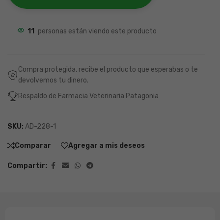
11
personas están viendo este producto
Compra protegida, recibe el producto que esperabas o te
devolvemos tu dinero.
Respaldo de Farmacia Veterinaria Patagonia
SKU:
AD-228-1
Comparar
Agregar a mis deseos
Compartir: