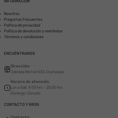
INFORMACIÓN
Nosotros
Preguntas Frecuentes
Política de privacidad
Política de devolución y reembolso
Términos y condiciones
ENCUÉNTRANOS
Dirección:
Gabriela Mistral 434, Coyhaique
Horario de atención
:
Lun a Sáb: 9:00 hrs – 20:00 hrs
Domingo: Cerrado
CONTACTO Y RRSS
Contacto
: