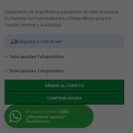
Suplemento de Drag Pharma para perros de edad avanzada.
Su fórmula con Fosfatidilserina y Ginkgo Biloba apoya la
función cerebral y la vitalidad.
Despacho a todo Aysén
Solo quedan 1 disponibles
Solo quedan 1 disponibles
AÑADIR AL CARRITO
COMPRAR AHORA
Whatsapp Farmavet
Online
¿Necesitas ayuda?
Escríbenos