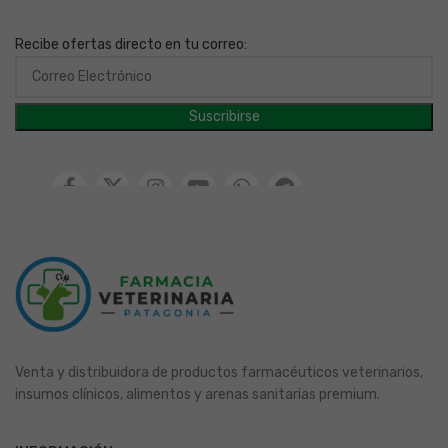
Recibe ofertas directo en tu correo:
Venta y distribuidora de productos farmacéuticos veterinarios,
insumos clínicos, alimentos y arenas sanitarias premium.