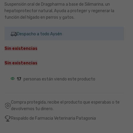
Suspensión oral de Dragpharma a base de Silimarina, un
hepatoprotector natural. Ayuda a proteger y regenerar la
función del hígado en perros y gatos.
Despacho a todo Aysén
Sin existencias
Sin existencias
17
personas están viendo este producto
Compra protegida, recibe el producto que esperabas o te
devolvemos tu dinero.
Respaldo de Farmacia Veterinaria Patagonia