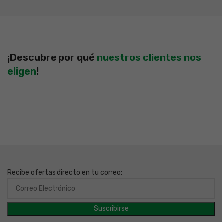
¡Descubre por qué
nuestros clientes nos
eligen
!
Recibe ofertas directo en tu correo: