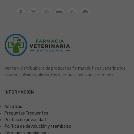
Venta y distribuidora de productos farmacéuticos veterinarios,
insumos clínicos, alimentos y arenas sanitarias premium.
INFORMACIÓN
Nosotros
Preguntas Frecuentes
Política de privacidad
Política de devolución y reembolso
Términos y condiciones