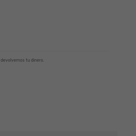
 devolvemos tu dinero.