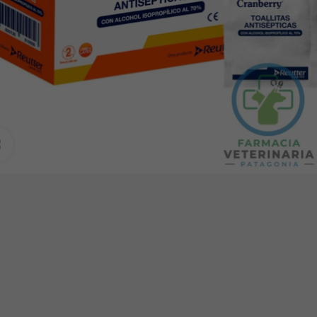
Clic para ampliar