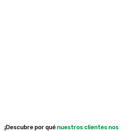
¡Descubre por qué
nuestros clientes nos