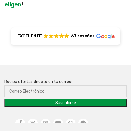
eligen
!
EXCELENTE
67 reseñas
Recibe ofertas directo en tu correo: