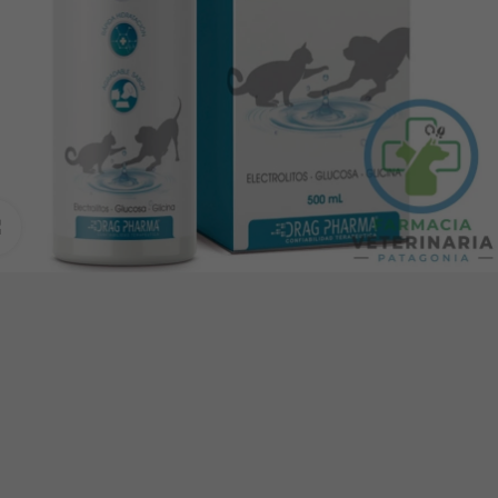
Clic para ampliar