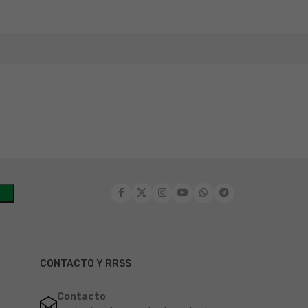
CONTACTO Y RRSS
Contacto
: