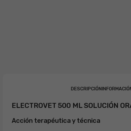
DESCRIPCIÓN
INFORMACIÓ
ELECTROVET 500 ML SOLUCIÓN OR
Acción terapéutica y técnica