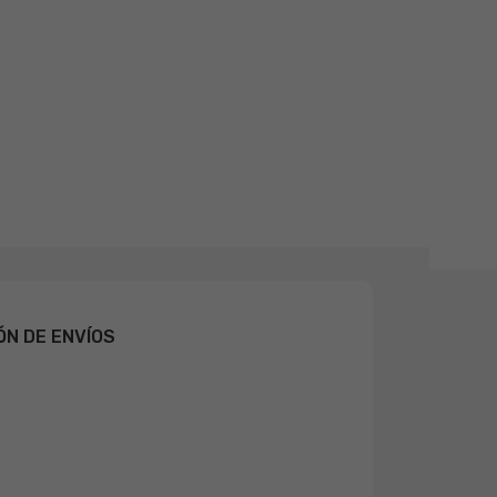
ÓN DE ENVÍOS