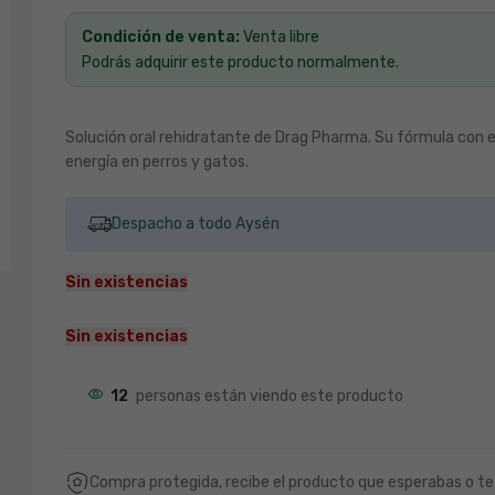
Condición de venta:
Venta libre
Podrás adquirir este producto normalmente.
Solución oral rehidratante de Drag Pharma. Su fórmula con ele
energía en perros y gatos.
Despacho a todo Aysén
Sin existencias
Sin existencias
12
personas están viendo este producto
Compra protegida, recibe el producto que esperabas o te