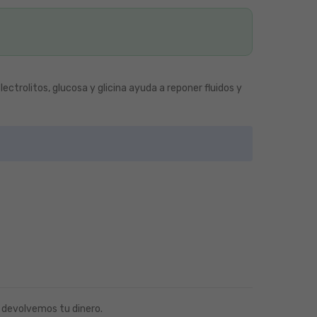
ctrolitos, glucosa y glicina ayuda a reponer fluidos y
 devolvemos tu dinero.