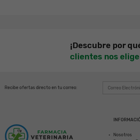
¡Descubre por qu
clientes nos elig
Recibe ofertas directo en tu correo:
INFORMACI
Nosotros