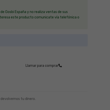
de Gosbi España y no realiza ventas de sus
interesa este producto comunicate vía telefónica o
Llamar para comprar
 devolvemos tu dinero.