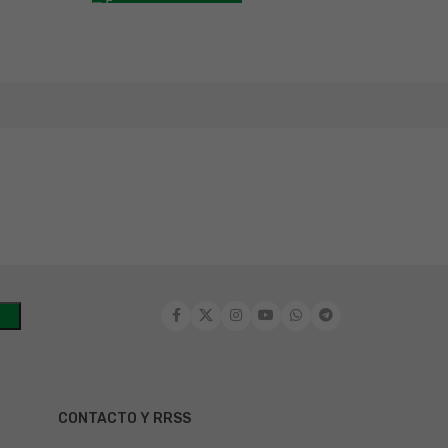
CONTACTO Y RRSS