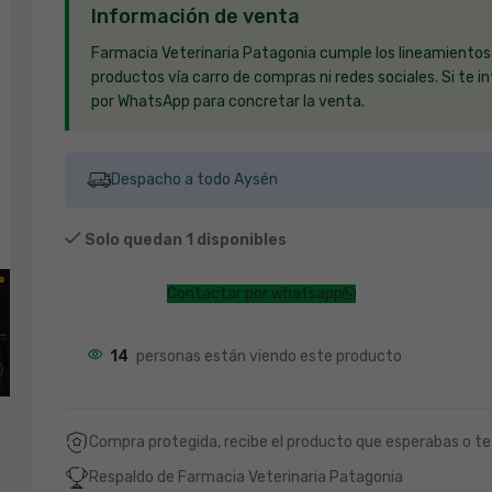
Información de venta
Farmacia Veterinaria Patagonia cumple los lineamientos 
productos vía carro de compras ni redes sociales. Si te 
por WhatsApp para concretar la venta.
Despacho a todo Aysén
Solo quedan 1 disponibles
Contactar por whatsapp
14
personas están viendo este producto
Compra protegida, recibe el producto que esperabas o te
Respaldo de Farmacia Veterinaria Patagonia