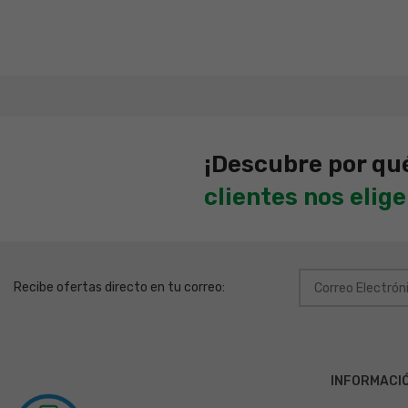
¡Descubre por qu
clientes nos elig
Recibe ofertas directo en tu correo:
INFORMACI