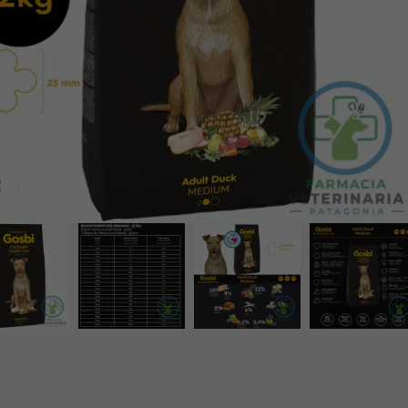
Clic para ampliar