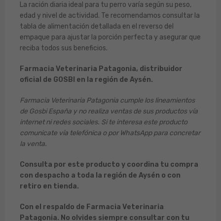
La ración diaria ideal para tu perro varía según su peso,
edad y nivel de actividad. Te recomendamos consultar la
tabla de alimentación detallada en el reverso del
empaque para ajustar la porción perfecta y asegurar que
reciba todos sus beneficios.
Farmacia Veterinaria Patagonia, distribuidor
oficial de GOSBI en la región de Aysén.
Farmacia Veterinaria Patagonia cumple los lineamientos
de Gosbi España y no realiza ventas de sus productos vía
internet ni redes sociales. Si te interesa este producto
comunicate vía telefónica o por WhatsApp para concretar
la venta.
Consulta por este producto y coordina tu compra
con despacho a toda la región de Aysén o con
retiro en tienda.
Con el respaldo de Farmacia Veterinaria
Patagonia. No olvides siempre consultar con tu