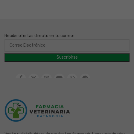
Recibe ofertas directo en tu correo: