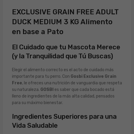
EXCLUSIVE GRAIN FREE ADULT
DUCK MEDIUM 3 KG Alimento
en base a Pato
El Cuidado que tu Mascota Merece
(y la Tranquilidad que Tú Buscas)
Elegir el alimento correcto es el acto de cuidado más
importante para tu perro. Con
Gosbi Exclusive Grain
Free
, le ofreces una nutrición de vanguardia que respeta
su naturaleza.
GOSBI
es saber que cada bocado está
lleno de ingredientes de la más alta calidad, pensados
para su máximo bienestar.
Ingredientes Superiores para una
Vida Saludable