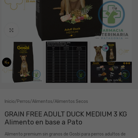
Clic para ampliar
Inicio
/
Perros
/
Alimentos
/
Alimentos Secos
GRAIN FREE ADULT DUCK MEDIUM 3 KG
Alimento en base a Pato
Alimento premium sin granos de Gosbi para perros adultos de