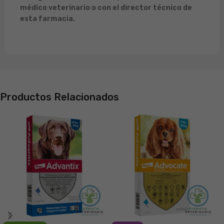
médico veterinario o con el director técnico de
esta farmacia.
Productos Relacionados