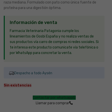
raza mediana. Formulado con pato como única fuente de
proteína para una digestión óptima.
Información de venta
Farmacia Veterinaria Patagonia cumple los
lineamientos de Gosbi España y no realiza ventas de
sus productos vía carro de compras ni redes sociales. Si
te interesa este producto comunicate vía telefónica o
por WhatsApp para concretar la venta.
Despacho a todo Aysén
Sin existencias
Contactar por whatsapp
Llamar para comprar