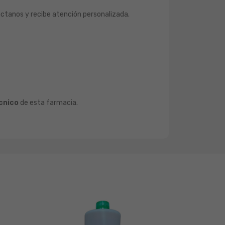
áctanos y recibe atención personalizada.
cnico
de esta farmacia.