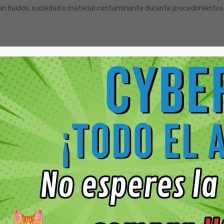
con fluidos, suciedad o material contaminante durante procedimientos n