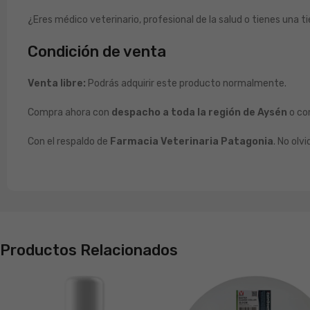
¿Eres médico veterinario, profesional de la salud o tienes una
Condición de venta
Venta libre:
Podrás adquirir este producto normalmente.
Compra ahora con
despacho a toda la región de Aysén
o con
Con el respaldo de
Farmacia Veterinaria Patagonia
. No olv
Productos Relacionados