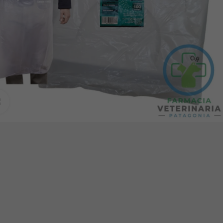
Clic para ampliar