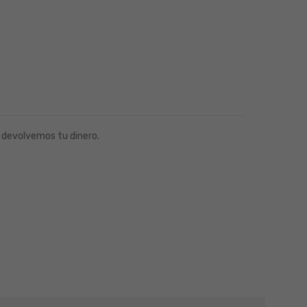
 devolvemos tu dinero.